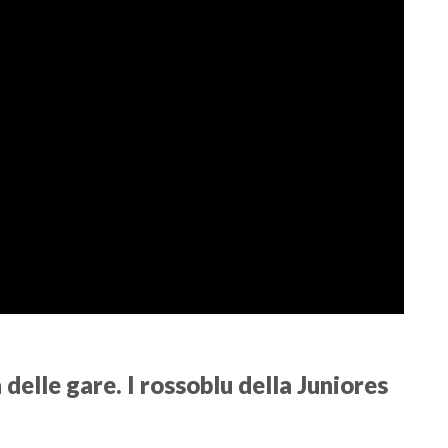
delle gare. I rossoblu della Juniores