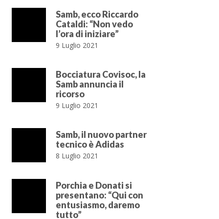
Samb, ecco Riccardo
Cataldi: “Non vedo
l’ora di iniziare”
9 Luglio 2021
Bocciatura Covisoc, la
Samb annuncia il
ricorso
9 Luglio 2021
Samb, il nuovo partner
tecnico è Adidas
8 Luglio 2021
Porchia e Donati si
presentano: “Qui con
entusiasmo, daremo
tutto”