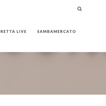
IRETTA LIVE
SAMBAMERCATO