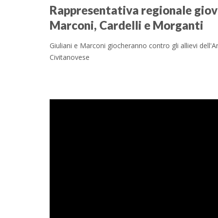
Rappresentativa regionale giova
Marconi, Cardelli e Morganti
Giuliani e Marconi giocheranno contro gli allievi dell'
Civitanovese