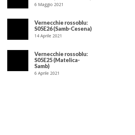
6 Maggio 2021
Vernecchie rossoblu:
S05E26 (Samb-Cesena)
14 Aprile 2021
Vernecchie rossoblu:
S05E25 (Matelica-
Samb)
6 Aprile 2021