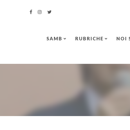
SAMB
RUBRICHE
NOI