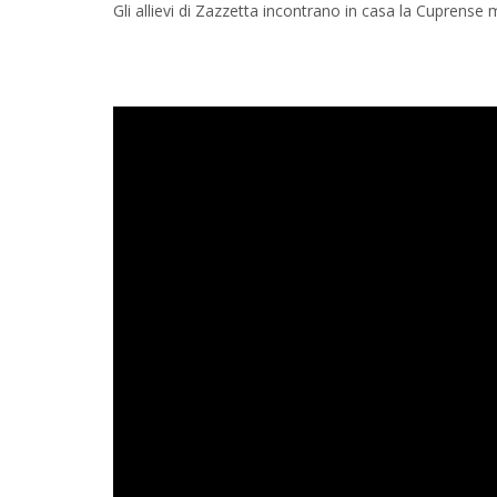
Gli allievi di Zazzetta incontrano in casa la Cuprense 