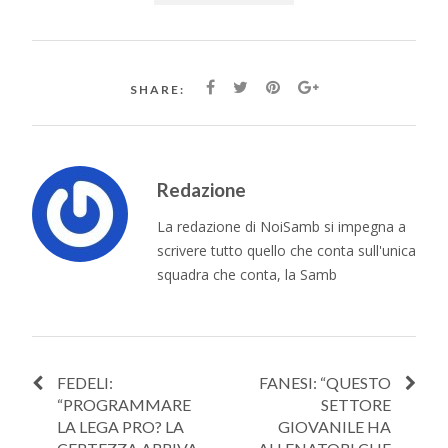
SHARE:
Redazione
La redazione di NoiSamb si impegna a
scrivere tutto quello che conta sull'unica
squadra che conta, la Samb
FEDELI:
FANESI: “QUESTO
“PROGRAMMARE
SETTORE
LA LEGA PRO? LA
GIOVANILE HA