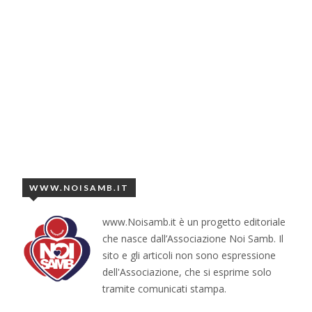
WWW.NOISAMB.IT
www.Noisamb.it è un progetto editoriale
che nasce dall’Associazione Noi Samb. Il
sito e gli articoli non sono espressione
dell'Associazione, che si esprime solo
tramite comunicati stampa.