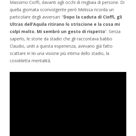
Massimo Cioffi, davanti agli occhi di migliaia di persone. Di
quella giornata sconvolgente però Melissa ricorda un
particolare degli avversari: “
Dopo la caduta di Cioffi, gli
Ultras dell’Aquila ritirano lo striscione e la cosa mi
colpì molto. Mi sembrò un gesto di rispetto
“. Senza
saperlo, le storie da stadio che gli raccontava babbo
Claudio, uniti a questa esperienza, avevano già fatto
scattare in lei una visione più intima dello stadio, la
cosiddetta mentalità.