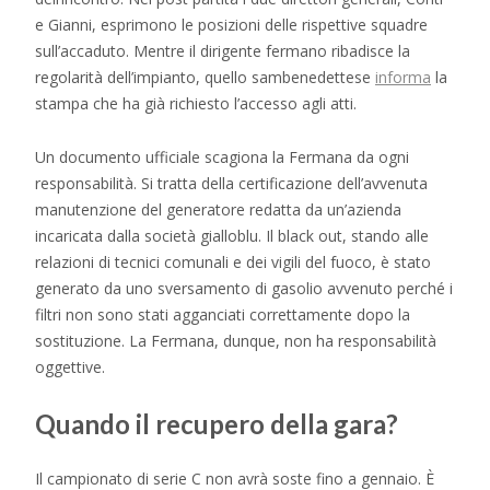
e Gianni, esprimono le posizioni delle rispettive squadre
sull’accaduto. Mentre il dirigente fermano ribadisce la
regolarità dell’impianto, quello sambenedettese
informa
la
stampa che ha già richiesto l’accesso agli atti.
Un documento ufficiale scagiona la Fermana da ogni
responsabilità. Si tratta della certificazione dell’avvenuta
manutenzione del generatore redatta da un’azienda
incaricata dalla società gialloblu. Il black out, stando alle
relazioni di tecnici comunali e dei vigili del fuoco, è stato
generato da uno sversamento di gasolio avvenuto perché i
filtri non sono stati agganciati correttamente dopo la
sostituzione. La Fermana, dunque, non ha responsabilità
oggettive.
Quando il recupero della gara?
Il campionato di serie C non avrà soste fino a gennaio. È