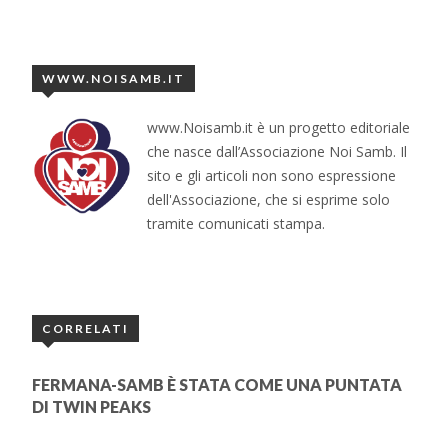
WWW.NOISAMB.IT
www.Noisamb.it è un progetto editoriale
che nasce dall’Associazione Noi Samb. Il
sito e gli articoli non sono espressione
dell'Associazione, che si esprime solo
tramite comunicati stampa.
CORRELATI
FERMANA-SAMB È STATA COME UNA PUNTATA
DI TWIN PEAKS