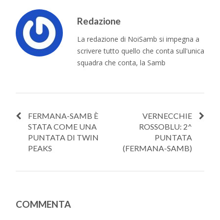
Redazione
La redazione di NoiSamb si impegna a
scrivere tutto quello che conta sull'unica
squadra che conta, la Samb
FERMANA-SAMB È
VERNECCHIE
STATA COME UNA
ROSSOBLU: 2^
PUNTATA DI TWIN
PUNTATA
PEAKS
(FERMANA-SAMB)
COMMENTA