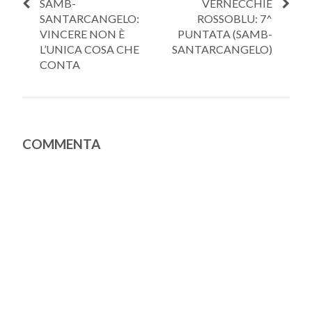
SAMB-
VERNECCHIE
SANTARCANGELO:
ROSSOBLU: 7^
VINCERE NON È
PUNTATA (SAMB-
L’UNICA COSA CHE
SANTARCANGELO)
CONTA
COMMENTA