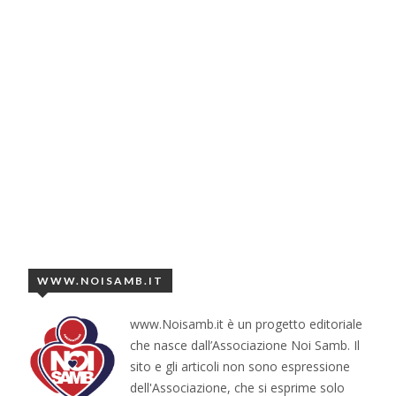
WWW.NOISAMB.IT
www.Noisamb.it è un progetto editoriale
che nasce dall’Associazione Noi Samb. Il
sito e gli articoli non sono espressione
dell'Associazione, che si esprime solo