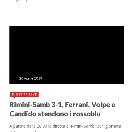
20 Aprile 2019
DIRETTA LIVE
Rimini-Samb 3-1, Ferrani, Volpe e
Candido stendono i rossoblu
A partire dalle 20.30 la diretta di Rimini-Samb, 36^ giornata