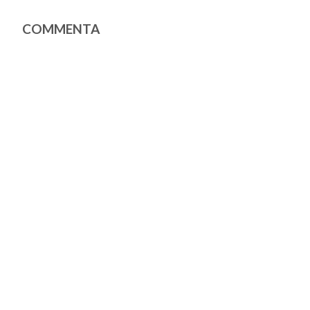
COMMENTA