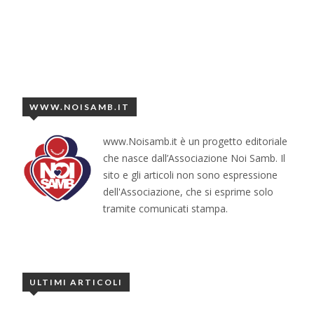
WWW.NOISAMB.IT
www.Noisamb.it è un progetto editoriale
che nasce dall’Associazione Noi Samb. Il
sito e gli articoli non sono espressione
dell'Associazione, che si esprime solo
tramite comunicati stampa.
ULTIMI ARTICOLI