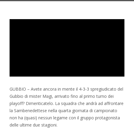
GUBBIO – Avete ancora in mente il 4-3-3 spregiudicato del
Gubbio di mister Magi, arrivato fino al primo turno dei
playoff? Dimenticatelo. La squadra che andrà ad affrontare
la Sambenedettese nella quarta giornata di campionato
non ha (quasi) nessun legame con il gruppo protagonista
delle ultime due stagioni.