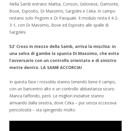
Nella Samb entrano Mattia, Conson, Gelonese, Damonte,
Bove, Esposito, Di Massimo, Sargolini e Ceka. In campo
restano solo Pegorin e Di Pasquale. Il modulo resta il 4-2-
3-1, con Di Massimo, Bove ed Esposito alle spalle di
Sargolini.
52′ Cross in mezzo della Samb, arriva la mischia: in
una selva di gambe la spunta Di Massimo, che evita
l’avversario con un controllo orientato e di sinistro
mette dentro. LA SAMB ACCORCIA!
In questa fase i rossoblu stanno tenendo bene il campo,
con un baricentro alto e un controllo abbastanza sicuro.
Manca l’affondo, però. Le migliori iniziative stanno
arrivando dalla sinistra, dove Ceka – pur senza eccessiva
pericolosità – sta spingendo molto.