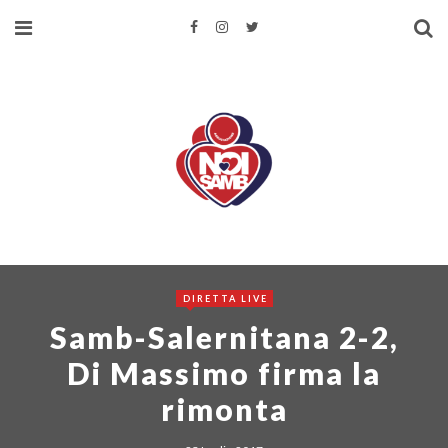
DIRETTA LIVE
Samb-Salernitana 2-2,
Di Massimo firma la
rimonta