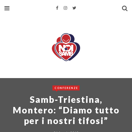
CONFERENZE
Samb-Triestina,
Montero: “Diamo tutto
per i nostri tifosi”