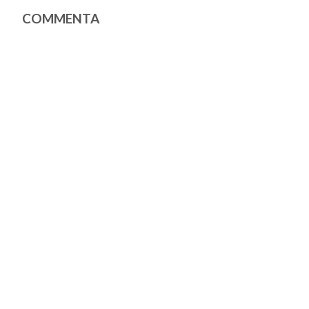
COMMENTA