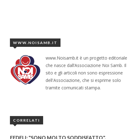
WWW.NOISAMB.IT
www.Noisamb.it è un progetto editoriale
che nasce dall’Associazione Noi Samb. Il
sito e gli articoli non sono espressione
dell'Associazione, che si esprime solo
tramite comunicati stampa.
CORRELATI
FEDELI: "SONO MOLTO SODDISFATTO",